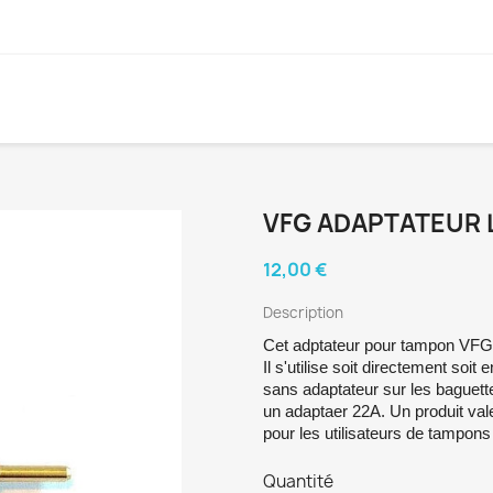
VFG ADAPTATEUR 
12,00 €
Description
Cet adptateur pour tampon VFG 
Il s'utilise soit directement soit
sans adaptateur sur les baguette
un adaptaer 22A. Un produit vale
pour les utilisateurs de tampon
Quantité