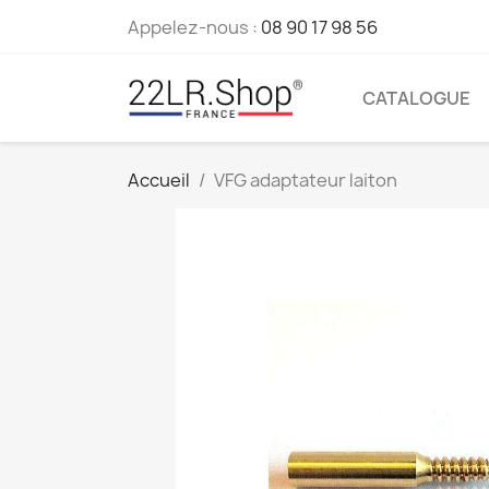
Appelez-nous :
08 90 17 98 56
CATALOGUE
Accueil
VFG adaptateur laiton