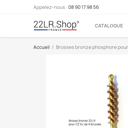
Appelez-nous :
08 90 17 98 56
CATALOGUE
Accueil
Brosses bronze phosphore pour